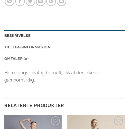
BESKRIVELSE
TILLEGGSINFORMASJON
OMTALER (0)
Herrelongs i kraftig bomull, slik at den ikke er
gjennomsiktig.
RELATERTE PRODUKTER