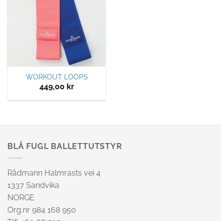
WORKOUT LOOPS
449,00
kr
BLÅ FUGL BALLETTUTSTYR
Rådmann Halmrasts vei 4
1337 Sandvika
NORGE
Org.nr 984 168 950