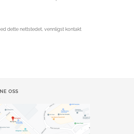
 dette nettstedet, vennligst kontakt
NNE OSS