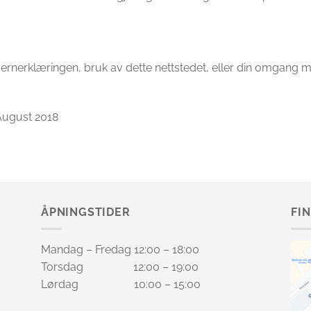
nerklæringen, bruk av dette nettstedet, eller din omgang med
 August 2018
ÅPNINGSTIDER
FI
Mandag – Fredag 12:00 – 18:00
Torsdag 12:00 – 19:00
Lørdag 10:00 – 15:00