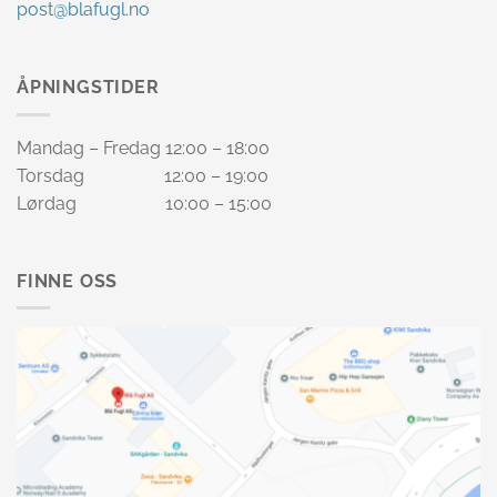
post@blafugl.no
ÅPNINGSTIDER
Mandag – Fredag 12:00 – 18:00
Torsdag 12:00 – 19:00
Lørdag 10:00 – 15:00
FINNE OSS