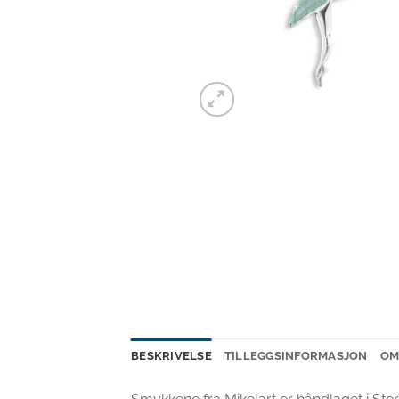
BESKRIVELSE
TILLEGGSINFORMASJON
OM