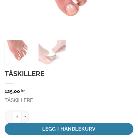
TÅSKILLERE
125,00
kr
TÅSKILLERE
TÅSKILLERE antall
LEGG I HANDLEKURV