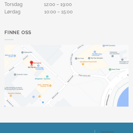
Torsdag 12:00 – 19:00
Lørdag 10:00 – 15:00
FINNE OSS