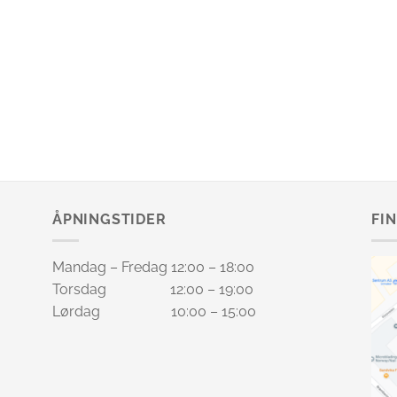
ÅPNINGSTIDER
FI
Mandag – Fredag 12:00 – 18:00
Torsdag 12:00 – 19:00
Lørdag 10:00 – 15:00