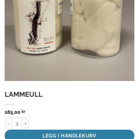
LAMMEULL
185,00
kr
LAMMEULL antall
LEGG I HANDLEKURV