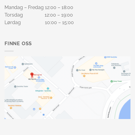
Mandag – Fredag 12:00 – 18:00
Torsdag 12:00 – 19:00
Lørdag 10:00 – 15:00
FINNE OSS