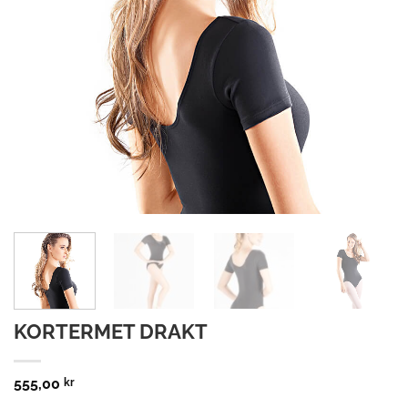
KORTERMET DRAKT
555,00
kr