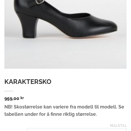
KARAKTERSKO
959,00
kr
NB! Skostørrelse kan variere fra modell til modell. Se
tabellen under for å finne riktig størrelse.
NULLSTILL