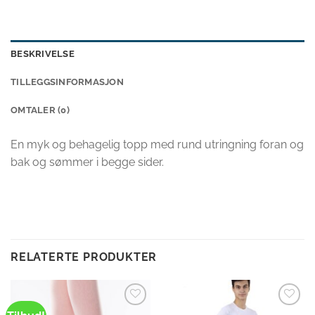
BESKRIVELSE
TILLEGGSINFORMASJON
OMTALER (0)
En myk og behagelig topp med rund utringning foran og
bak og sømmer i begge sider.
RELATERTE PRODUKTER