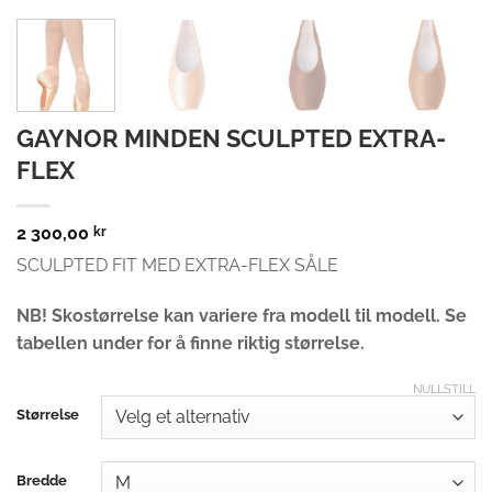
GAYNOR MINDEN SCULPTED EXTRA-
FLEX
2 300,00
kr
SCULPTED FIT MED EXTRA-FLEX SÅLE
NB! Skostørrelse kan variere fra modell til modell. Se
tabellen under for å finne riktig størrelse.
NULLSTILL
Størrelse
Bredde