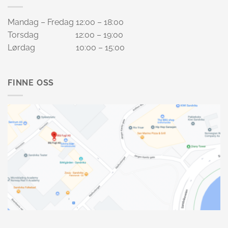
Mandag – Fredag 12:00 – 18:00
Torsdag 12:00 – 19:00
Lørdag 10:00 – 15:00
FINNE OSS