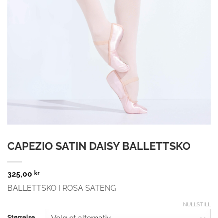
CAPEZIO SATIN DAISY BALLETTSKO
325,00
kr
BALLETTSKO I ROSA SATENG
NULLSTILL
Størrelse